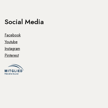
Social Media
Facebook
Youtube
Instagram
Pinterest