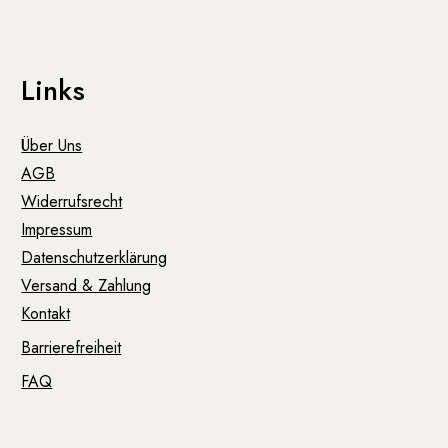
Links
Über Uns
AGB
Widerrufsrecht
Impressum
Datenschutzerklärung
Versand & Zahlung
Kontakt
Barrierefreiheit
FAQ