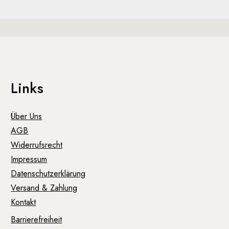
Links
Über Uns
AGB
Widerrufsrecht
Impressum
Datenschutzerklärung
Versand & Zahlung
Kontakt
Barrierefreiheit