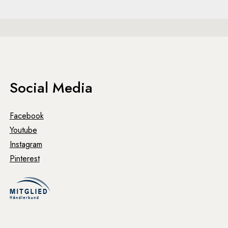
Social Media
Facebook
Youtube
Instagram
Pinterest