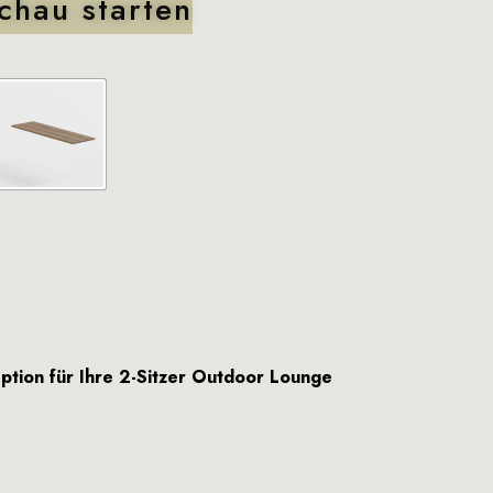
chau starten
Option für Ihre 2-Sitzer Outdoor Lounge