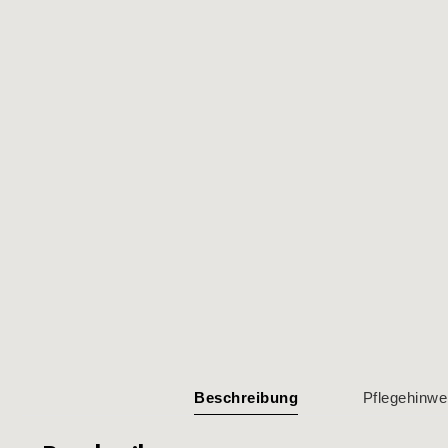
Beschreibung
Pflegehinwe