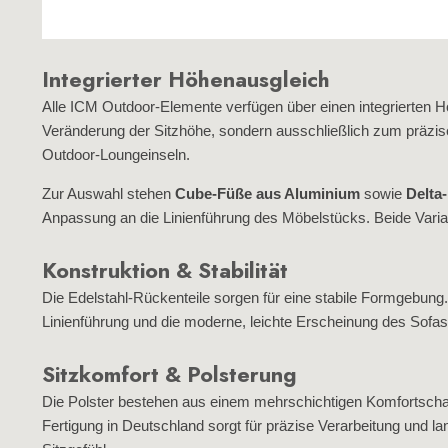
Integrierter Höhenausgleich
Alle ICM Outdoor‑Elemente verfügen über einen integrierten Hö
Veränderung der Sitzhöhe, sondern ausschließlich zum präzisen
Outdoor‑Loungeinseln.
Zur Auswahl stehen
Cube‑Füße aus Aluminium
sowie
Delta
Anpassung an die Linienführung des Möbelstücks. Beide Varian
Konstruktion & Stabilität
Die Edelstahl‑Rückenteile sorgen für eine stabile Formgebung. 
Linienführung und die moderne, leichte Erscheinung des Sofas
Sitzkomfort & Polsterung
Die Polster bestehen aus einem mehrschichtigen Komfortsch
Fertigung in Deutschland sorgt für präzise Verarbeitung und 