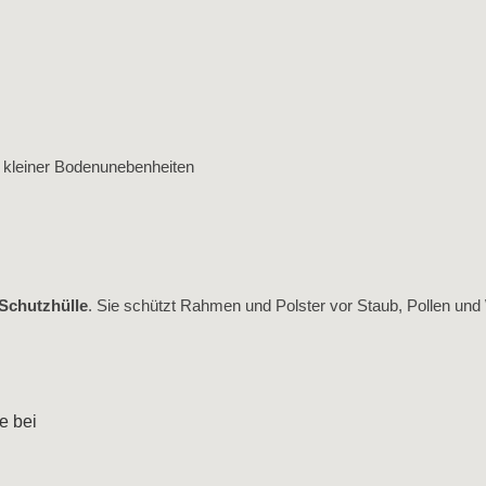
h kleiner Bodenunebenheiten
Schutzhülle
. Sie schützt Rahmen und Polster vor Staub, Pollen und 
e bei