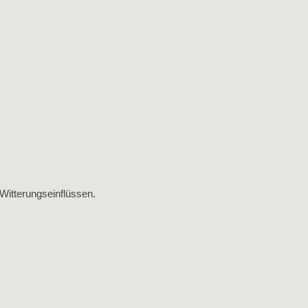
Witterungseinflüssen.