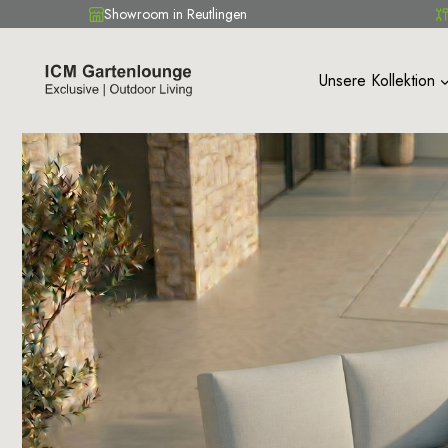
Showroom in Reutlingen
Unsere Kollektion