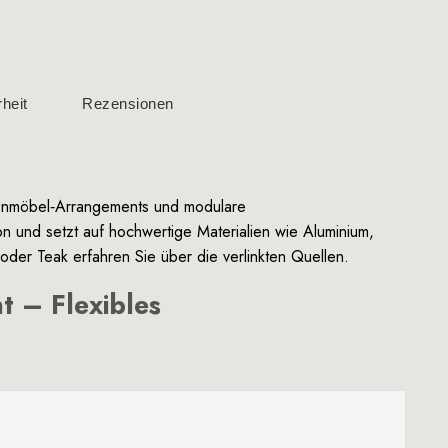
heit
Rezensionen
tenmöbel‑Arrangements und modulare
 und setzt auf hochwertige Materialien wie Aluminium,
oder
Teak
erfahren Sie über die verlinkten Quellen.
 – Flexibles