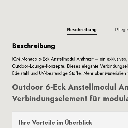
Beschreibung
Pflege
Beschreibung
ICM Monaco 6-Eck Anstellmodul Anthrazit – ein exklusives
Outdoor‑Lounge‑Konzepte. Dieses elegante Verbindungselem
Edelstahl und UV‑beständige Stoffe. Mehr über Materialien
Outdoor 6‑Eck Anstellmodul An
Verbindungselement für modul
Ihre Vorteile im Überblick