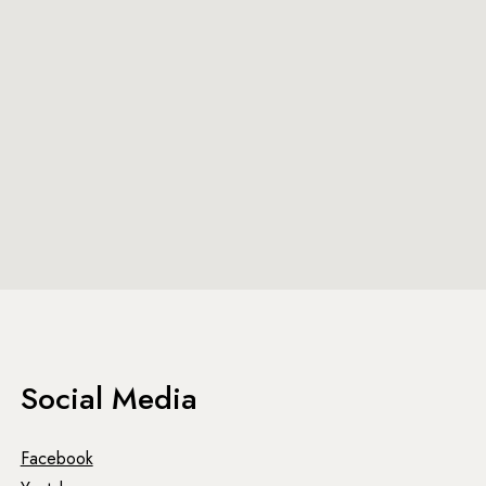
Social Media
Facebook