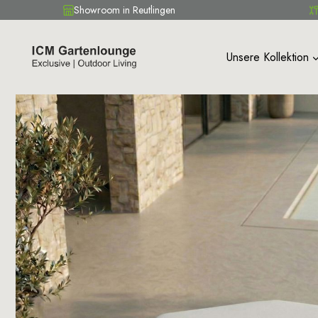
Showroom in Reutlingen
Unsere Kollektion