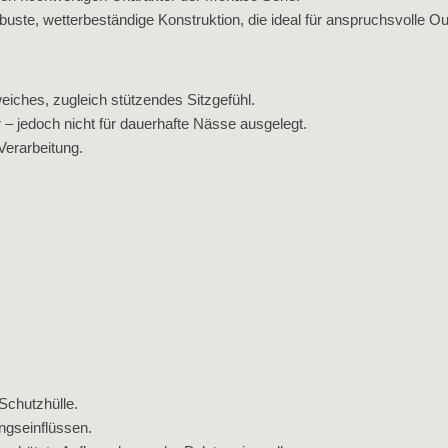
buste, wetterbeständige Konstruktion, die ideal für anspruchsvolle O
iches, zugleich stützendes Sitzgefühl.
jedoch nicht für dauerhafte Nässe ausgelegt.
Verarbeitung.
Schutzhülle.
ngseinflüssen.