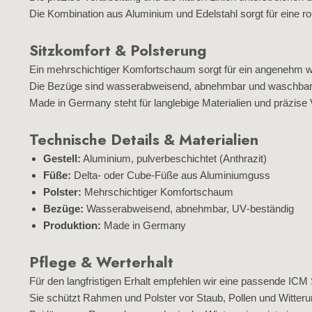
Die Kombination aus Aluminium und Edelstahl sorgt für eine ro
Sitzkomfort & Polsterung
Ein mehrschichtiger Komfortschaum sorgt für ein angenehm we
Die Bezüge sind wasserabweisend, abnehmbar und waschbar – 
Made in Germany steht für langlebige Materialien und präzise 
Technische Details & Materialien
Gestell:
Aluminium, pulverbeschichtet (Anthrazit)
Füße:
Delta‑ oder Cube‑Füße aus Aluminiumguss
Polster:
Mehrschichtiger Komfortschaum
Bezüge:
Wasserabweisend, abnehmbar, UV‑beständig
Produktion:
Made in Germany
Pflege & Werterhalt
Für den langfristigen Erhalt empfehlen wir eine passende ICM 
Sie schützt Rahmen und Polster vor Staub, Pollen und Witteru