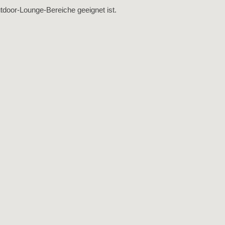
utdoor‑Lounge‑Bereiche geeignet ist.