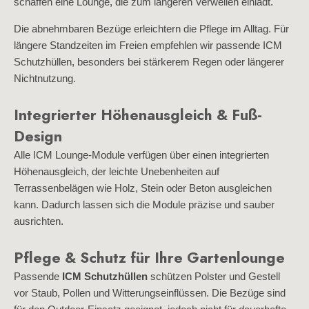
schaffen eine Lounge, die zum längeren Verweilen einlädt.
Die abnehmbaren Bezüge erleichtern die Pflege im Alltag. Für
längere Standzeiten im Freien empfehlen wir passende ICM
Schutzhüllen, besonders bei stärkerem Regen oder längerer
Nichtnutzung.
Integrierter Höhenausgleich & Fuß-
Design
Alle ICM Lounge-Module verfügen über einen integrierten
Höhenausgleich, der leichte Unebenheiten auf
Terrassenbelägen wie Holz, Stein oder Beton ausgleichen
kann. Dadurch lassen sich die Module präzise und sauber
ausrichten.
Pflege & Schutz für Ihre Gartenlounge
Passende
ICM Schutzhüllen
schützen Polster und Gestell
vor Staub, Pollen und Witterungseinflüssen. Die Bezüge sind