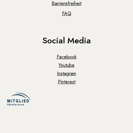
Barrierefreiheit
FAQ
Social Media
Facebook
Youtube
Instagram
Pinterest