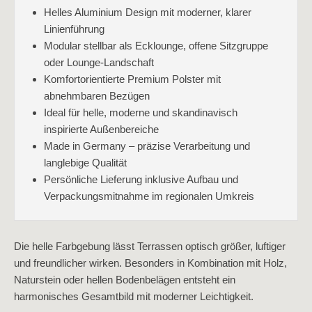
Helles Aluminium Design mit moderner, klarer
Linienführung
Modular stellbar als Ecklounge, offene Sitzgruppe
oder Lounge-Landschaft
Komfortorientierte Premium Polster mit
abnehmbaren Bezügen
Ideal für helle, moderne und skandinavisch
inspirierte Außenbereiche
Made in Germany – präzise Verarbeitung und
langlebige Qualität
Persönliche Lieferung inklusive Aufbau und
Verpackungsmitnahme im regionalen Umkreis
Die helle Farbgebung lässt Terrassen optisch größer, luftiger
und freundlicher wirken. Besonders in Kombination mit Holz,
Naturstein oder hellen Bodenbelägen entsteht ein
harmonisches Gesamtbild mit moderner Leichtigkeit.