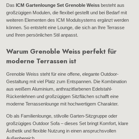
Das
ICM Gartenlounge Set Grenoble Weiss
besteht aus
großzügigen Modulen, die flexibel gestellt und bei Bedarf mit
weiteren Elementen des ICM Modulsystems ergänzt werden
können. So entsteht eine Lounge, die sich an Ihre Terrasse
und Ihren persönlichen Stil anpasst.
Warum Grenoble Weiss perfekt für
moderne Terrassen ist
Grenoble Weiss steht für eine offene, elegante Outdoor-
Gestaltung mit viel Platz zum Entspannen. Die Kombination
aus weißem Aluminium, anthrazitfarbenen Edelstahl-
Rückenlehnen und großzügigen Sitzflächen schafft eine
moderne Terrassenlounge mit hochwertigem Charakter.
Ob als Familienlounge, stilvolle Garten-Sitzgruppe oder
großzügiges Outdoor Sofa – dieses Set bringt Komfort, klare
Ästhetik und flexible Nutzung in einen anspruchsvollen
Außenbereich.