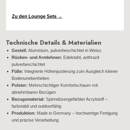
Zu den Lounge Sets →
Technische Details & Materialien
Gestell:
Aluminium, pulverbeschichtet in Weiss
Rücken- und Armlehnen:
Edelstahl, anthrazit
pulverbeschichtet
Füße:
Integrierte Höhenjustierung zum Ausgleich kleiner
Bodenunebenheiten
Polster:
Mehrschichtiger Komfortschaum mit
abnehmbaren Bezügen
Bezugsmaterial:
Spinndüsengefärbter Acrylstoff –
farbstabil und outdoorfähig
Produktion:
Made in Germany – hochwertige Fertigung
und präzise Verarbeitung