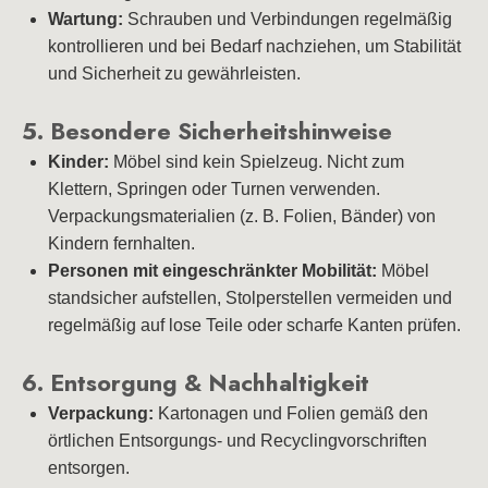
Wartung:
Schrauben und Verbindungen regelmäßig
kontrollieren und bei Bedarf nachziehen, um Stabilität
und Sicherheit zu gewährleisten.
5. Besondere Sicherheitshinweise
Kinder:
Möbel sind kein Spielzeug. Nicht zum
Klettern, Springen oder Turnen verwenden.
Verpackungsmaterialien (z. B. Folien, Bänder) von
Kindern fernhalten.
Personen mit eingeschränkter Mobilität:
Möbel
standsicher aufstellen, Stolperstellen vermeiden und
regelmäßig auf lose Teile oder scharfe Kanten prüfen.
6. Entsorgung & Nachhaltigkeit
Verpackung:
Kartonagen und Folien gemäß den
örtlichen Entsorgungs- und Recyclingvorschriften
entsorgen.