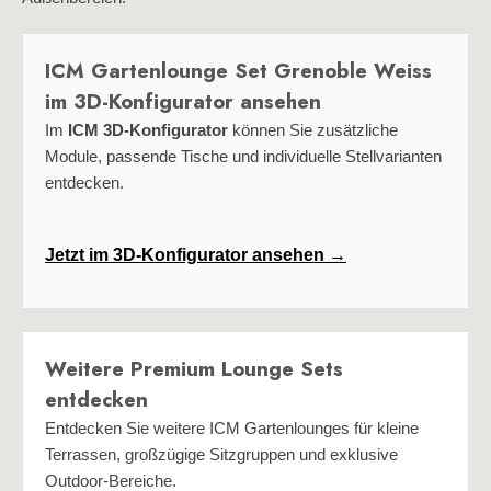
ICM Gartenlounge Set Grenoble Weiss
im 3D-Konfigurator ansehen
Im
ICM 3D-Konfigurator
können Sie zusätzliche
Module, passende Tische und individuelle Stellvarianten
entdecken.
Jetzt im 3D-Konfigurator ansehen →
Weitere Premium Lounge Sets
entdecken
Entdecken Sie weitere ICM Gartenlounges für kleine
Terrassen, großzügige Sitzgruppen und exklusive
Outdoor-Bereiche.