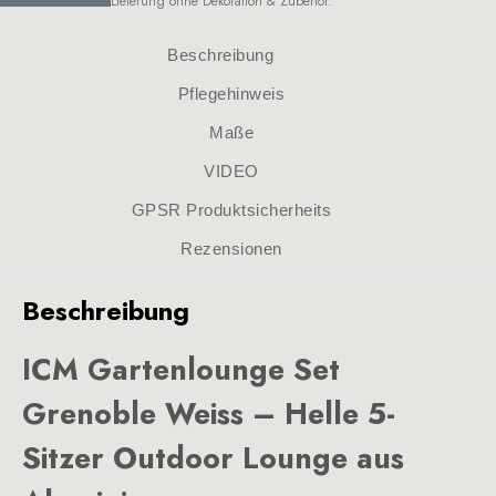
Lieferung ohne Dekoration & Zubehör.
Beschreibung
Pflegehinweis
Maße
VIDEO
GPSR Produktsicherheits
Rezensionen
Beschreibung
ICM Gartenlounge Set
Grenoble Weiss – Helle 5-
Sitzer Outdoor Lounge aus