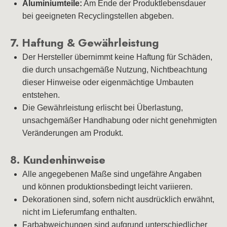
Aluminiumteile:
Am Ende der Produktlebensdauer
bei geeigneten Recyclingstellen abgeben.
7. Haftung & Gewährleistung
Der Hersteller übernimmt keine Haftung für Schäden,
die durch unsachgemäße Nutzung, Nichtbeachtung
dieser Hinweise oder eigenmächtige Umbauten
entstehen.
Die Gewährleistung erlischt bei Überlastung,
unsachgemäßer Handhabung oder nicht genehmigten
Veränderungen am Produkt.
8. Kundenhinweise
Alle angegebenen Maße sind ungefähre Angaben
und können produktionsbedingt leicht variieren.
Dekorationen sind, sofern nicht ausdrücklich erwähnt,
nicht im Lieferumfang enthalten.
Farbabweichungen sind aufgrund unterschiedlicher