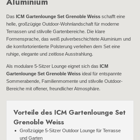
Aluminium
Das
ICM Gartenlounge Set Grenoble Weiss
schafft eine
helle, großzügige Outdoor-Wohnlandschaft für moderne
Terrassen und stilvolle Gartenbereiche. Die klare
Formensprache, das weiß pulverbeschichtete Aluminium und
die komfortorientierte Polsterung verleihen dem Set eine
ruhige, elegante und zeitlose Ausstrahlung.
Als modulare 5-Sitzer Lounge eignet sich das
ICM
Gartenlounge Set Grenoble Weiss
ideal für entspannte
Sommerabende, Familienmomente und stilvolle Outdoor-
Bereiche mit offener, freundlicher Atmosphäre.
Vorteile des ICM Gartenlounge Set
Grenoble Weiss
Großzügige 5-Sitzer Outdoor Lounge für Terrasse
und Garten