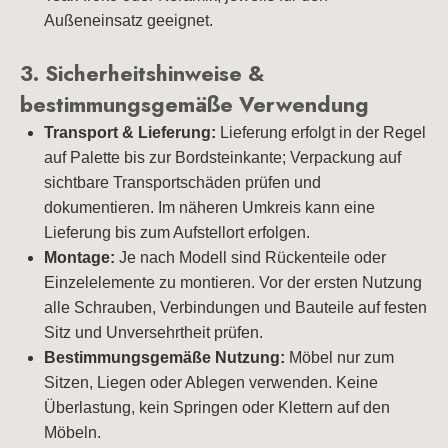
Außeneinsatz geeignet.
3. Sicherheitshinweise &
bestimmungsgemäße Verwendung
Transport & Lieferung:
Lieferung erfolgt in der Regel
auf Palette bis zur Bordsteinkante; Verpackung auf
sichtbare Transportschäden prüfen und
dokumentieren. Im näheren Umkreis kann eine
Lieferung bis zum Aufstellort erfolgen.
Montage:
Je nach Modell sind Rückenteile oder
Einzelelemente zu montieren. Vor der ersten Nutzung
alle Schrauben, Verbindungen und Bauteile auf festen
Sitz und Unversehrtheit prüfen.
Bestimmungsgemäße Nutzung:
Möbel nur zum
Sitzen, Liegen oder Ablegen verwenden. Keine
Überlastung, kein Springen oder Klettern auf den
Möbeln.