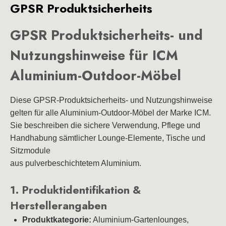
GPSR Produktsicherheits
GPSR Produktsicherheits- und
Nutzungshinweise für ICM
Aluminium-Outdoor-Möbel
Diese GPSR‑Produktsicherheits‑ und Nutzungshinweise
gelten für alle Aluminium‑Outdoor‑Möbel der Marke ICM.
Sie beschreiben die sichere Verwendung, Pflege und
Handhabung sämtlicher Lounge‑Elemente, Tische und
Sitzmodule
aus pulverbeschichtetem Aluminium.
1. Produktidentifikation &
Herstellerangaben
Produktkategorie:
Aluminium-Gartenlounges,