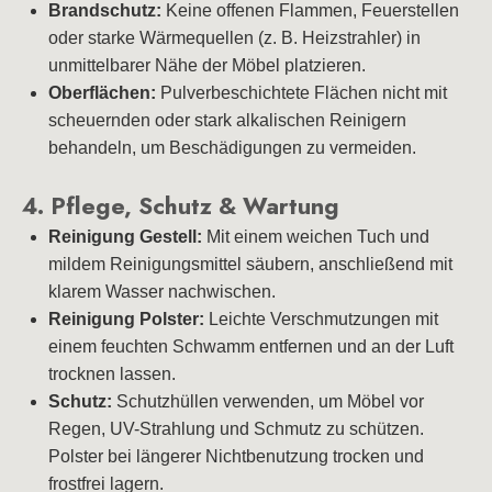
Brandschutz:
Keine offenen Flammen, Feuerstellen
oder starke Wärmequellen (z. B. Heizstrahler) in
unmittelbarer Nähe der Möbel platzieren.
Oberflächen:
Pulverbeschichtete Flächen nicht mit
scheuernden oder stark alkalischen Reinigern
behandeln, um Beschädigungen zu vermeiden.
4. Pflege, Schutz & Wartung
Reinigung Gestell:
Mit einem weichen Tuch und
mildem Reinigungsmittel säubern, anschließend mit
klarem Wasser nachwischen.
Reinigung Polster:
Leichte Verschmutzungen mit
einem feuchten Schwamm entfernen und an der Luft
trocknen lassen.
Schutz:
Schutzhüllen verwenden, um Möbel vor
Regen, UV-Strahlung und Schmutz zu schützen.
Polster bei längerer Nichtbenutzung trocken und
frostfrei lagern.