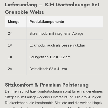
Lieferumfang – ICM Gartenlounge Set
Grenoble Weiss
Menge
Produktkomponente
2×
Sitzermodul mit integrierter Ablage
1×
Eckmodul, auch als Sessel nutzbar
1×
Loungetisch 112 × 112 cm
2×
Beistelltisch 82 × 41 cm
Sitzkomfort & Premium Polsterung
Der mehrschichtige Komfortschaum sorgt für ein angenehmes
Sitzgefühl mit ausgewogener Unterstützung. Die großzügigen
Rückenlehnen, die komfortable Sitztiefe und die weiche Haptik