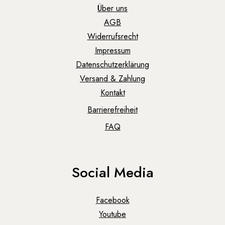
Über uns
AGB
Widerrufsrecht
Impressum
Datenschutzerklärung
Versand & Zahlung
Kontakt
Barrierefreiheit
FAQ
Social Media
Facebook
Youtube