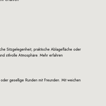
iche Sitzgelegenheit, praktische Ablagefläche oder
nd stilvolle Atmosphäre.
Mehr erfahren
t oder gesellige Runden mit Freunden. Mit weichen