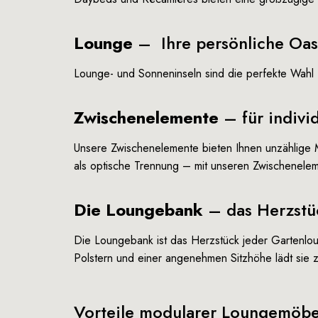
Lounge
– Ihre persönliche Oa
Lounge- und Sonneninseln sind die perfekte Wahl f
Zwischenelemente
– für indivi
Unsere Zwischenelemente bieten Ihnen unzählige Mö
als optische Trennung – mit unseren Zwischenelem
Die Loungebank
– das Herzstü
Die Loungebank ist das Herzstück jeder Gartenlou
Polstern und einer angenehmen Sitzhöhe lädt sie 
Vorteile modularer Loungemöbe