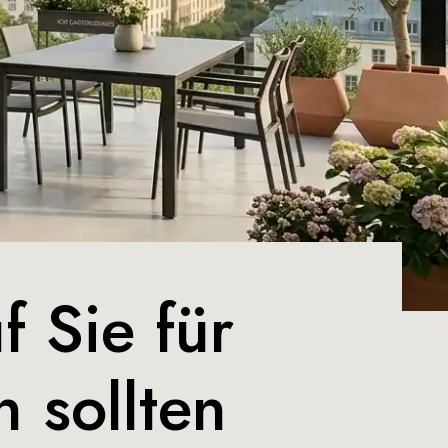
 Sie für
n sollten