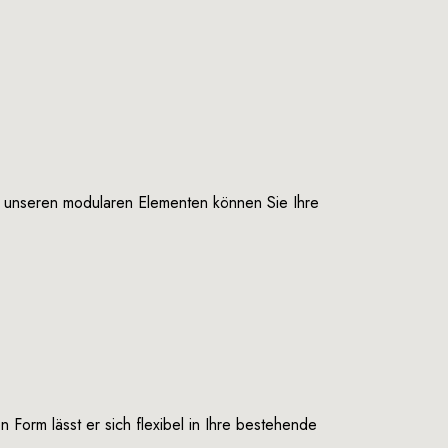
t unseren modularen Elementen können Sie Ihre
Form lässt er sich flexibel in Ihre bestehende