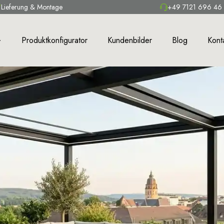
Lieferung & Montage
+49 7121 696 46
Produktkonfigurator
Kundenbilder
Blog
Kont