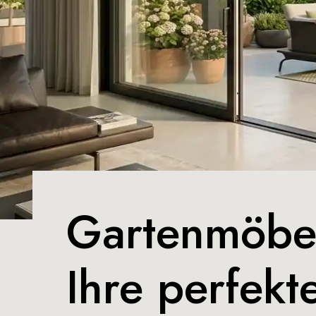
Gartenmöbel
Ihre perfekt