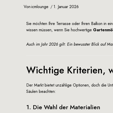
Von
icmlounge
1. Januar 2026
Sie möchten Ihre Terrasse oder Ihren Balkon in ei
wissen müssen, wenn Sie hochwertige
Gartenmö
Auch im Jahr 2026 gilt: Ein bewusster Blick auf Ma
Wichtige Kriterien,
Der Markt bietet unzählige Optionen, doch die Unt
Säulen beachten:
1. Die Wahl der Materialien