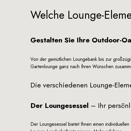
Welche Lounge-Elemen
Gestalten Sie Ihre Outdoor-Oas
Von der gemütlichen Loungebank bis zur großzügi
Gartenlounge ganz nach Ihren Wünschen zusamme
Die verschiedenen Lounge-Eleme
Der
Loungesessel
– Ihr persönl
Der Loungesessel bietet Ihnen einen individuellen