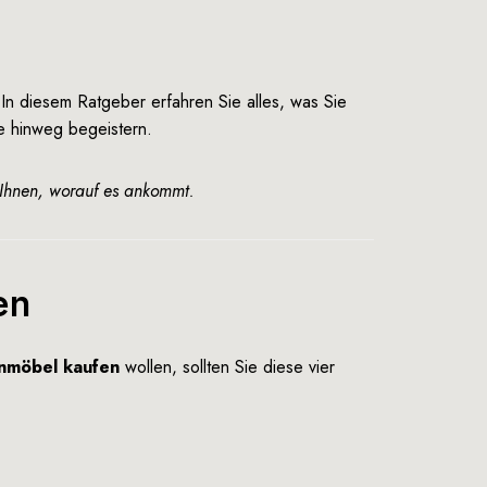
In diesem Ratgeber erfahren Sie alles, was Sie
re hinweg begeistern.
n Ihnen, worauf es ankommt.
en
nmöbel kaufen
wollen, sollten Sie diese vier