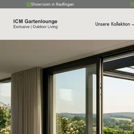
Showroom in Reutlingen
Unsere Kollektion