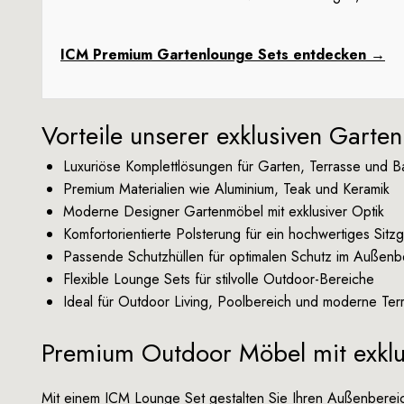
ICM Premium Gartenlounge Sets entdecken →
Vorteile unserer exklusiven Garte
Luxuriöse Komplettlösungen für Garten, Terrasse und B
Premium Materialien wie Aluminium, Teak und Keramik
Moderne Designer Gartenmöbel mit exklusiver Optik
Komfortorientierte Polsterung für ein hochwertiges Sitzg
Passende Schutzhüllen für optimalen Schutz im Außenber
Flexible Lounge Sets für stilvolle Outdoor-Bereiche
Ideal für Outdoor Living, Poolbereich und moderne Ter
Premium Outdoor Möbel mit exkl
Mit einem ICM Lounge Set gestalten Sie Ihren Außenbere