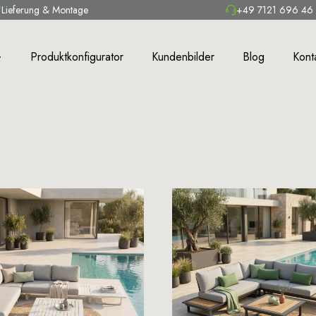
Lieferung & Montage
+49 7121 696 46
Produktkonfigurator
Kundenbilder
Blog
Kont