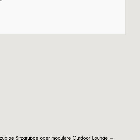
oßzügige Sitzgruppe oder modulare Outdoor Lounge –