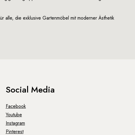
r alle, die exklusive Gartenmöbel mit moderner Ästhetik
Social Media
Facebook
Youtube
Instagram
Pinterest