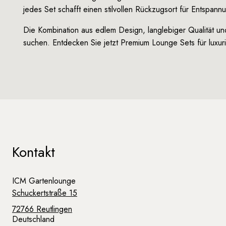
jedes Set schafft einen stilvollen Rückzugsort für Entspann
Die Kombination aus edlem Design, langlebiger Qualität un
suchen. Entdecken Sie jetzt Premium Lounge Sets für luxur
Kontakt
ICM Gartenlounge
Schuckertstraße 15
72766 Reutlingen
Deutschland