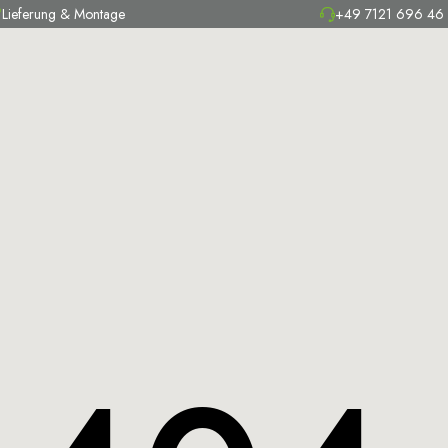
Lieferung & Montage
+49 7121 696 46