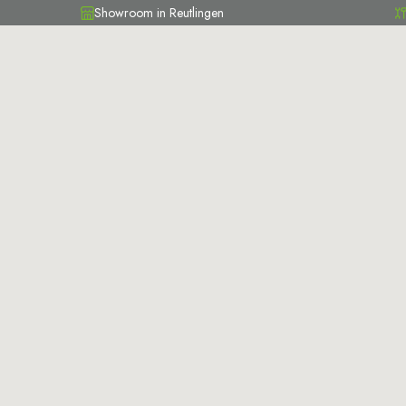
Showroom in Reutlingen